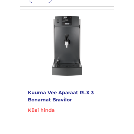
Kuuma Vee Aparaat RLX 3
Bonamat Bravilor
Küsi hinda