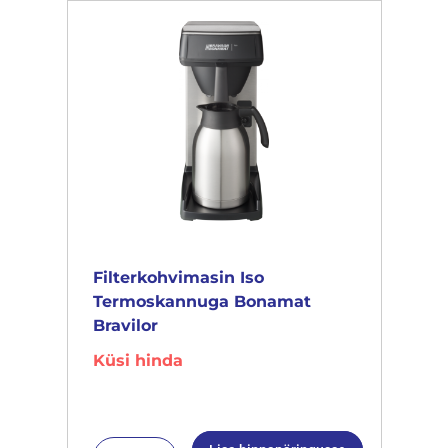
Filterkohvimasin Iso
Termoskannuga Bonamat
Bravilor
Küsi hinda