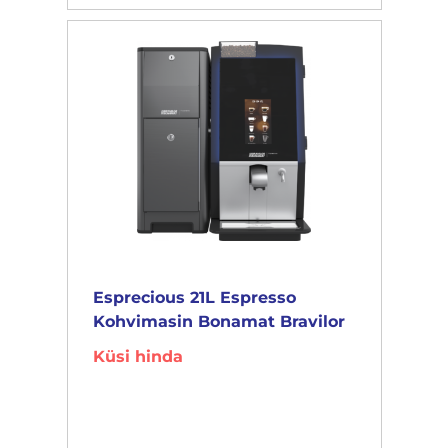
Esprecious 21L Espresso
Kohvimasin Bonamat Bravilor
Küsi hinda