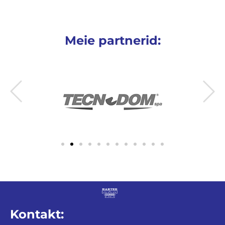
Meie partnerid:
Kontakt: