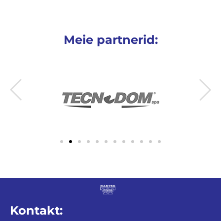
Meie partnerid:
Kontakt: