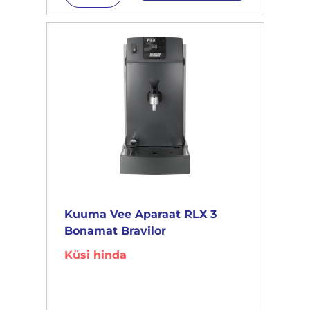
Kuuma Vee Aparaat RLX 3
Bonamat Bravilor
Küsi hinda