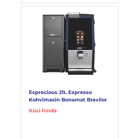
Esprecious 21L Espresso
Kohvimasin Bonamat Bravilor
Küsi hinda