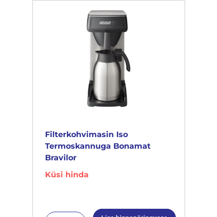
Filterkohvimasin Iso
Termoskannuga Bonamat
Bravilor
Küsi hinda