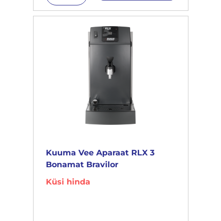
Kuuma Vee Aparaat RLX 3
Bonamat Bravilor
Küsi hinda