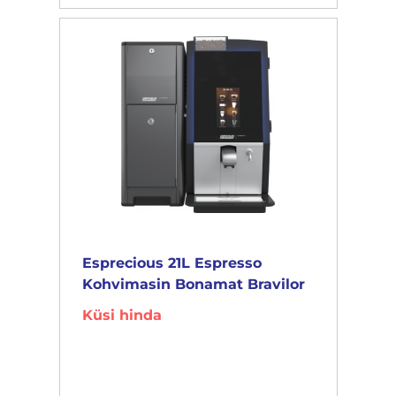
Esprecious 21L Espresso
Kohvimasin Bonamat Bravilor
Küsi hinda