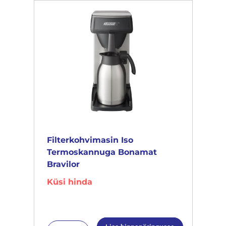
Filterkohvimasin Iso
Termoskannuga Bonamat
Bravilor
Küsi hinda