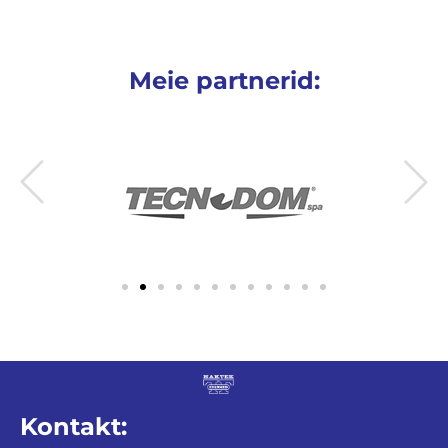
Meie partnerid:
Kontakt: