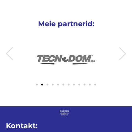
Meie partnerid:
Kontakt: