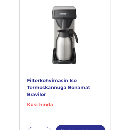
Filterkohvimasin Iso
Termoskannuga Bonamat
Bravilor
Küsi hinda