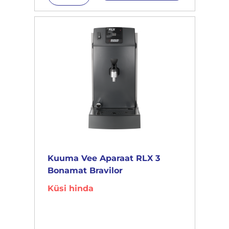
Kuuma Vee Aparaat RLX 3
Bonamat Bravilor
Küsi hinda