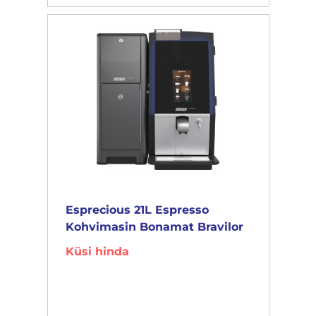
Esprecious 21L Espresso
Kohvimasin Bonamat Bravilor
Küsi hinda