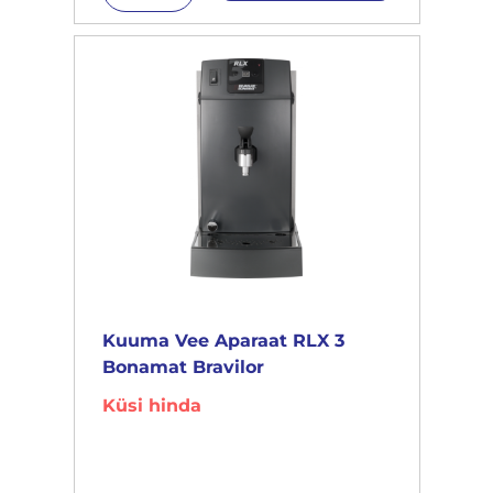
Kuuma Vee Aparaat RLX 3
Bonamat Bravilor
Küsi hinda