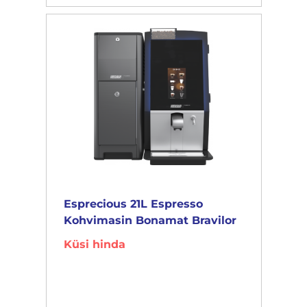
Esprecious 21L Espresso
Kohvimasin Bonamat Bravilor
Küsi hinda