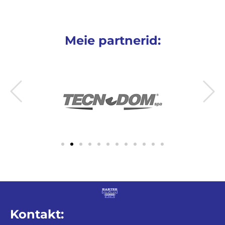
Meie partnerid:
Kontakt: