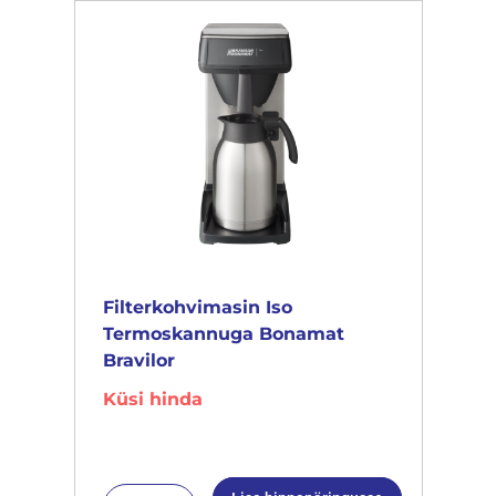
Filterkohvimasin Iso
Termoskannuga Bonamat
Bravilor
Küsi hinda