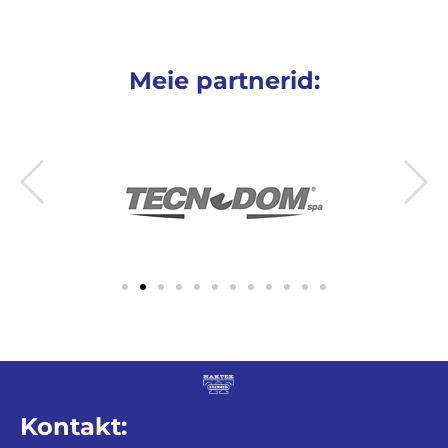
Meie partnerid:
Kontakt: