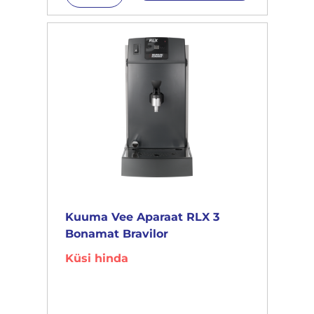
Kuuma Vee Aparaat RLX 3
Bonamat Bravilor
Küsi hinda