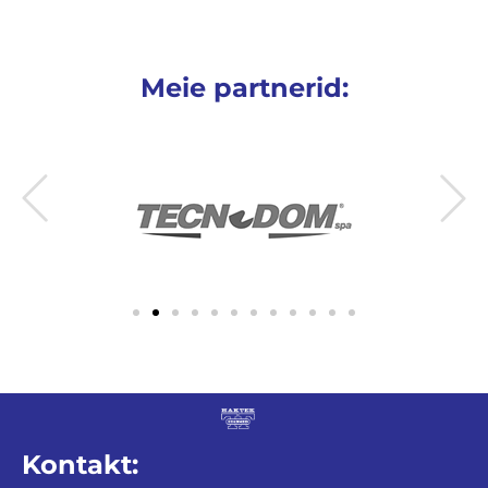
Meie partnerid:
Kontakt: