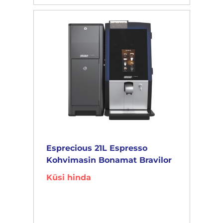
Esprecious 21L Espresso
Kohvimasin Bonamat Bravilor
Küsi hinda