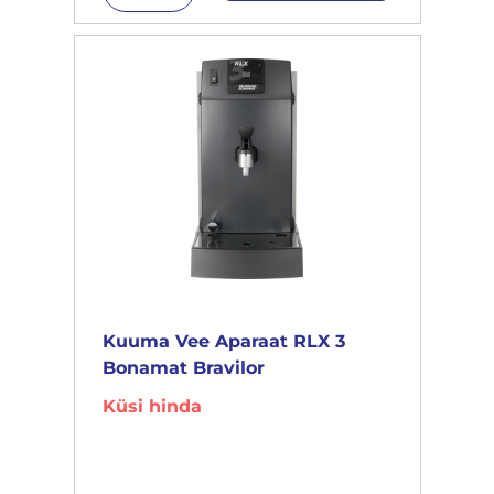
Kuuma Vee Aparaat RLX 3
Bonamat Bravilor
Küsi hinda