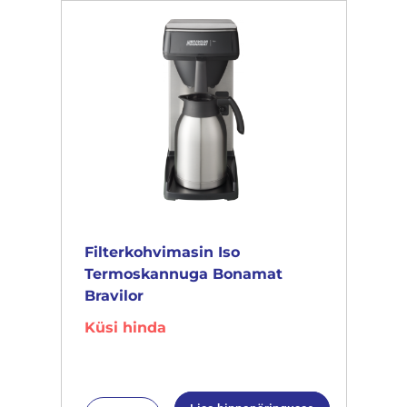
Filterkohvimasin Iso
Termoskannuga Bonamat
Bravilor
Küsi hinda