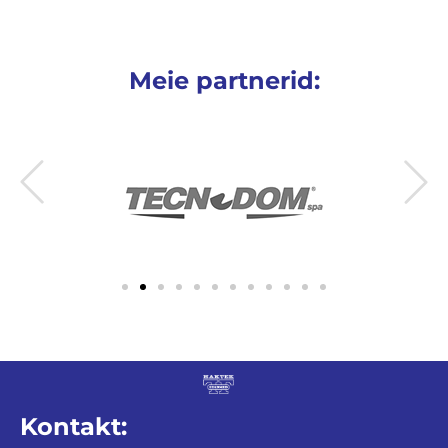
Meie partnerid:
Kontakt: