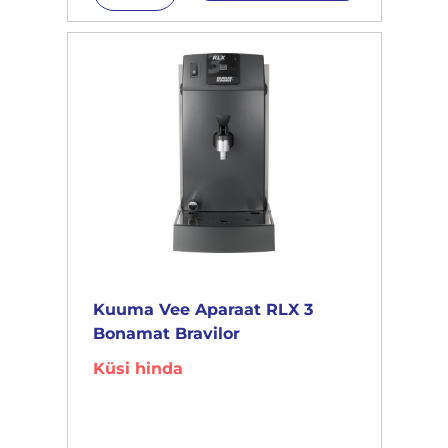
Kuuma Vee Aparaat RLX 3
Bonamat Bravilor
Küsi hinda