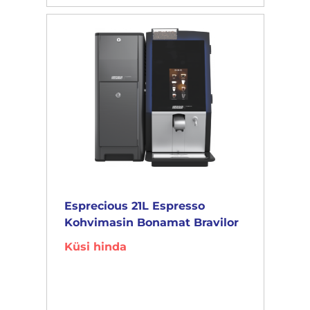
Esprecious 21L Espresso
Kohvimasin Bonamat Bravilor
Küsi hinda