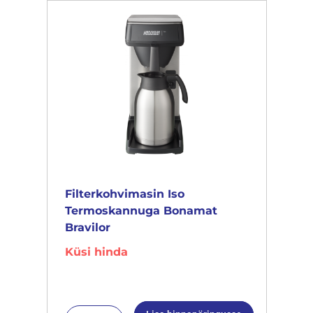
Filterkohvimasin Iso
Termoskannuga Bonamat
Bravilor
Küsi hinda