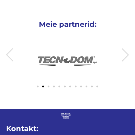
Meie partnerid:
Kontakt: