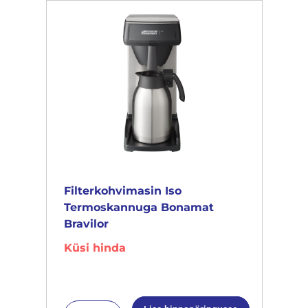
Filterkohvimasin Iso
Termoskannuga Bonamat
Bravilor
Küsi hinda