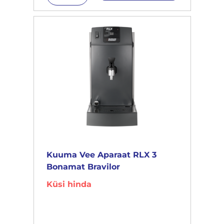
Kuuma Vee Aparaat RLX 3
Bonamat Bravilor
Küsi hinda