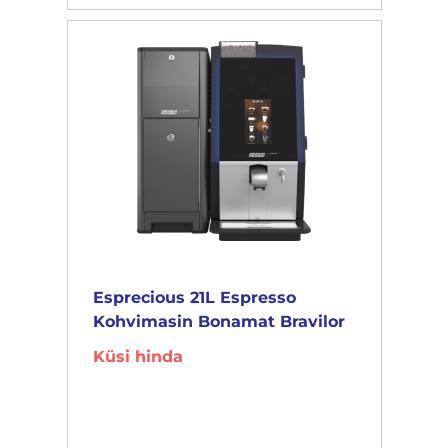
Esprecious 21L Espresso
Kohvimasin Bonamat Bravilor
Küsi hinda