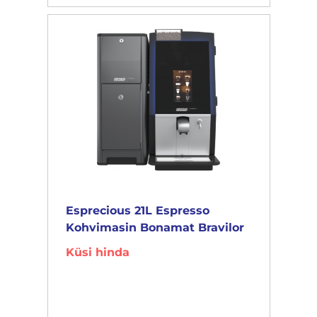
Esprecious 21L Espresso
Kohvimasin Bonamat Bravilor
Küsi hinda