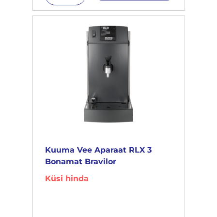
Kuuma Vee Aparaat RLX 3
Bonamat Bravilor
Küsi hinda