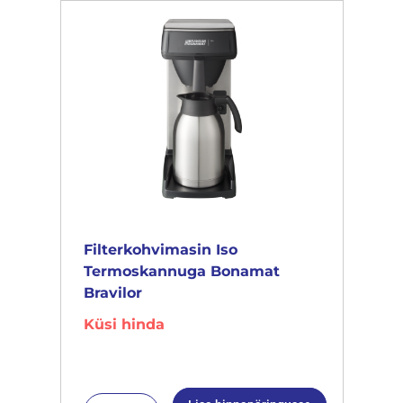
Filterkohvimasin Iso
Termoskannuga Bonamat
Bravilor
Küsi hinda