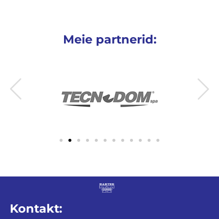
Meie partnerid:
Kontakt: