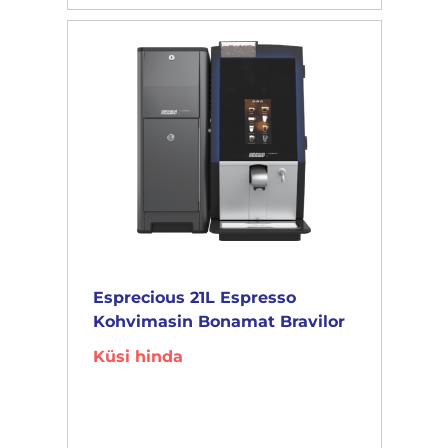
Esprecious 21L Espresso
Kohvimasin Bonamat Bravilor
Küsi hinda