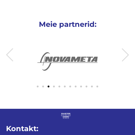
Meie partnerid:
Kontakt: