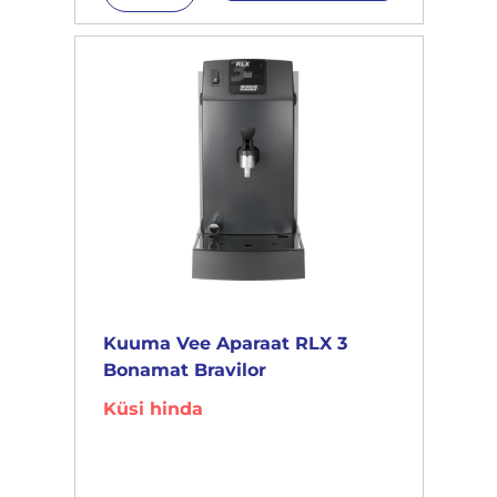
Kuuma Vee Aparaat RLX 3
Bonamat Bravilor
Küsi hinda