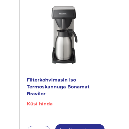
Filterkohvimasin Iso
Termoskannuga Bonamat
Bravilor
Küsi hinda