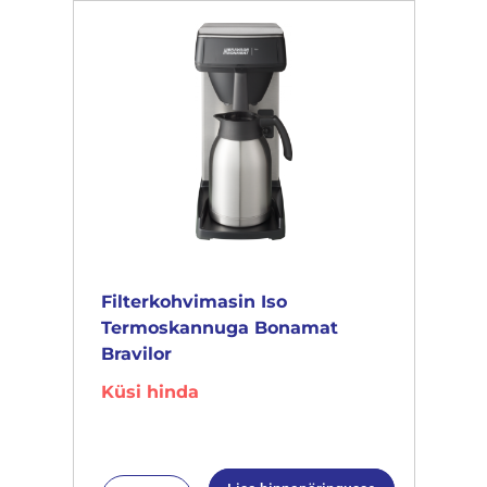
Filterkohvimasin Iso
Termoskannuga Bonamat
Bravilor
Küsi hinda