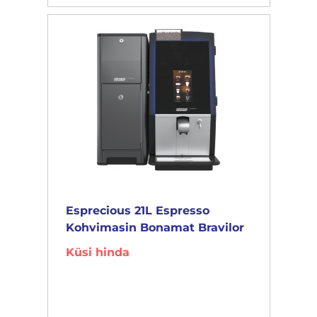
Esprecious 21L Espresso
Kohvimasin Bonamat Bravilor
Küsi hinda