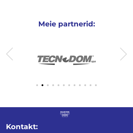
Meie partnerid:
Kontakt: