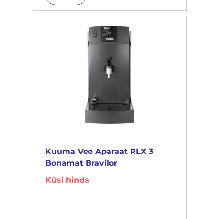
Kuuma Vee Aparaat RLX 3
Bonamat Bravilor
Küsi hinda