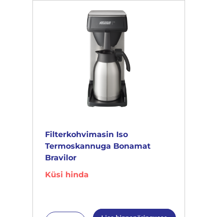
Filterkohvimasin Iso
Termoskannuga Bonamat
Bravilor
Küsi hinda