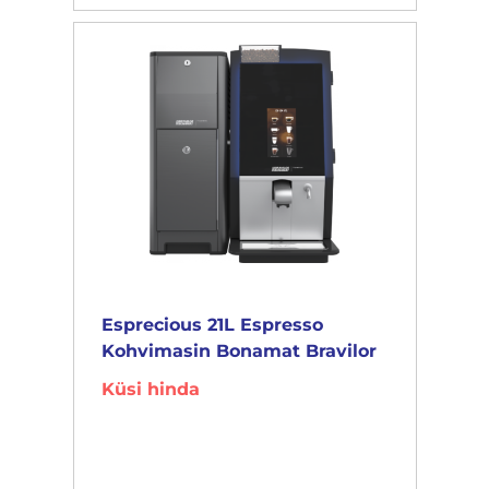
Esprecious 21L Espresso
Kohvimasin Bonamat Bravilor
Küsi hinda