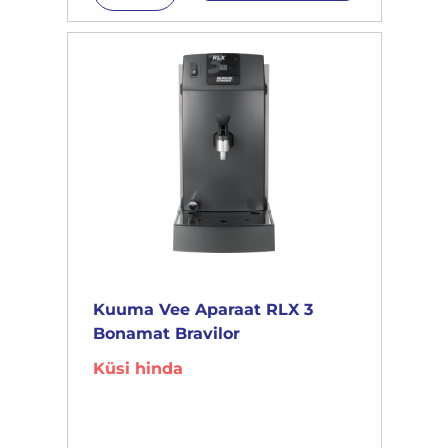
Kuuma Vee Aparaat RLX 3
Bonamat Bravilor
Küsi hinda