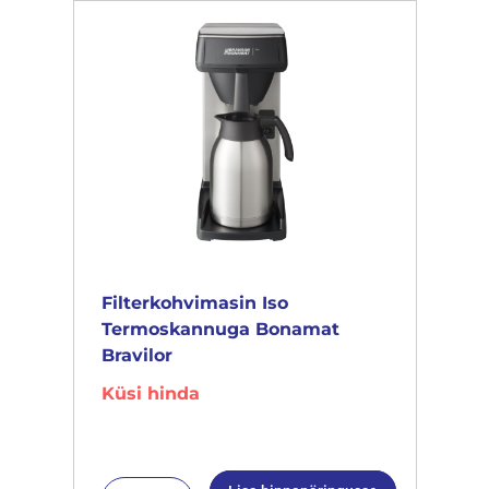
Filterkohvimasin Iso
Termoskannuga Bonamat
Bravilor
Küsi hinda