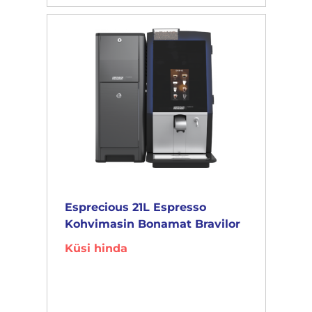
Esprecious 21L Espresso
Kohvimasin Bonamat Bravilor
Küsi hinda