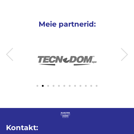
Meie partnerid:
Kontakt: