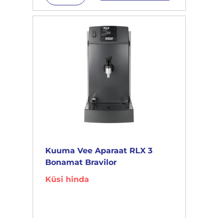
Kuuma Vee Aparaat RLX 3
Bonamat Bravilor
Küsi hinda