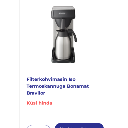
Filterkohvimasin Iso
Termoskannuga Bonamat
Bravilor
Küsi hinda