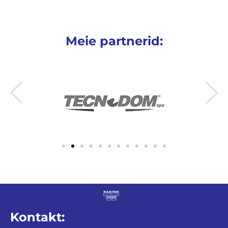
Meie partnerid:
Kontakt: