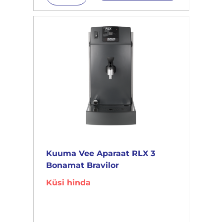
Kuuma Vee Aparaat RLX 3
Bonamat Bravilor
Küsi hinda