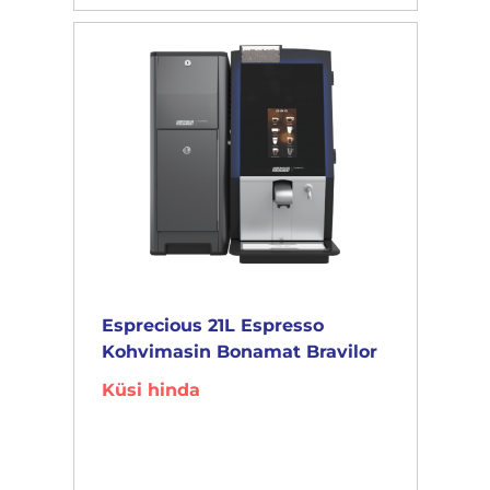
Esprecious 21L Espresso
Kohvimasin Bonamat Bravilor
Küsi hinda