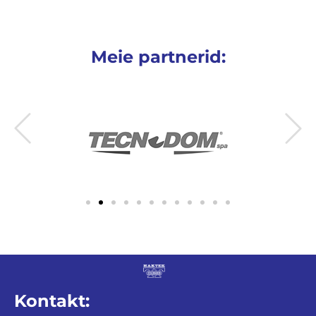
Meie partnerid:
Kontakt: