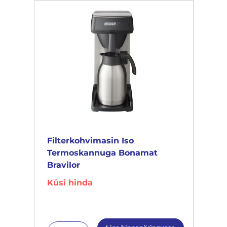
Filterkohvimasin Iso
Termoskannuga Bonamat
Bravilor
Küsi hinda