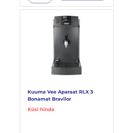
Kuuma Vee Aparaat RLX 3
Bonamat Bravilor
Küsi hinda