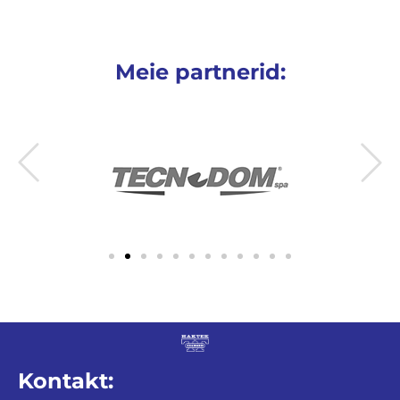
Meie partnerid:
Kontakt: