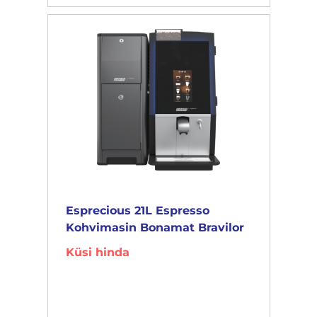
Esprecious 21L Espresso
Kohvimasin Bonamat Bravilor
Küsi hinda