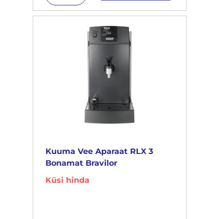
Kuuma Vee Aparaat RLX 3
Bonamat Bravilor
Küsi hinda