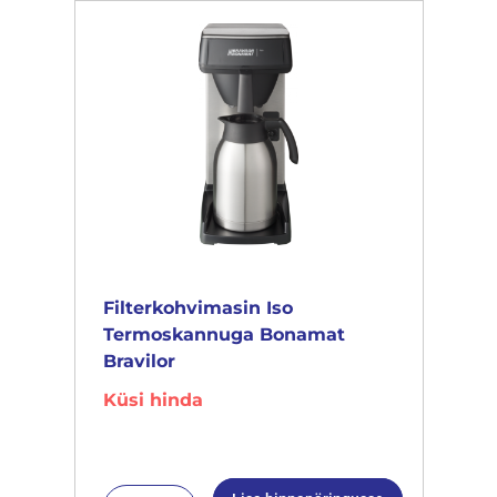
Filterkohvimasin Iso
Termoskannuga Bonamat
Bravilor
Küsi hinda