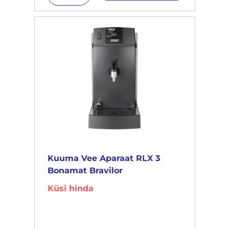
Kuuma Vee Aparaat RLX 3
Bonamat Bravilor
Küsi hinda