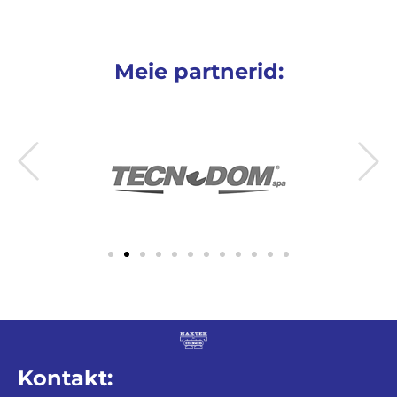
Meie partnerid:
Kontakt: