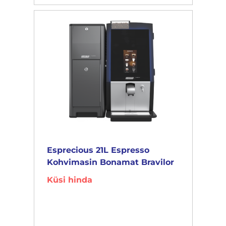
Esprecious 21L Espresso
Kohvimasin Bonamat Bravilor
Küsi hinda