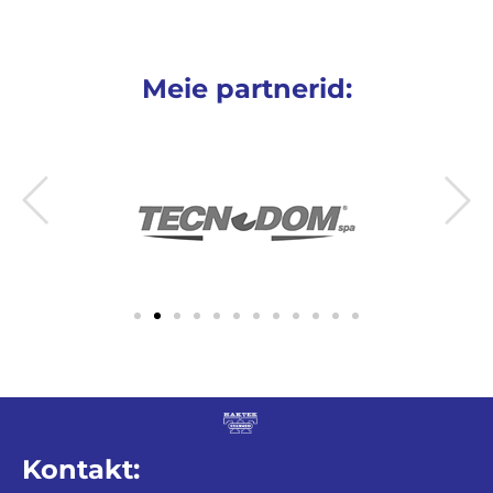
Meie partnerid:
Kontakt: