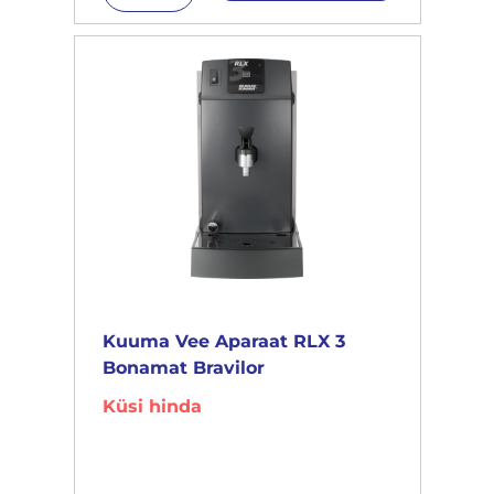
Kuuma Vee Aparaat RLX 3
Bonamat Bravilor
Küsi hinda