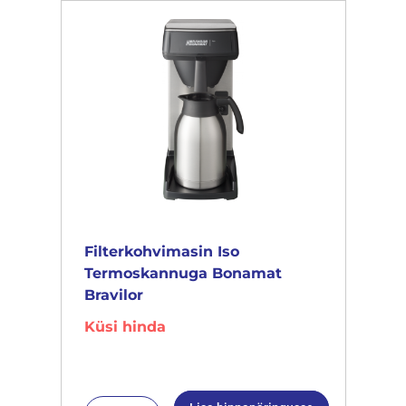
Filterkohvimasin Iso
Termoskannuga Bonamat
Bravilor
Küsi hinda