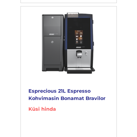
Esprecious 21L Espresso
Kohvimasin Bonamat Bravilor
Küsi hinda