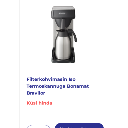
Filterkohvimasin Iso
Termoskannuga Bonamat
Bravilor
Küsi hinda