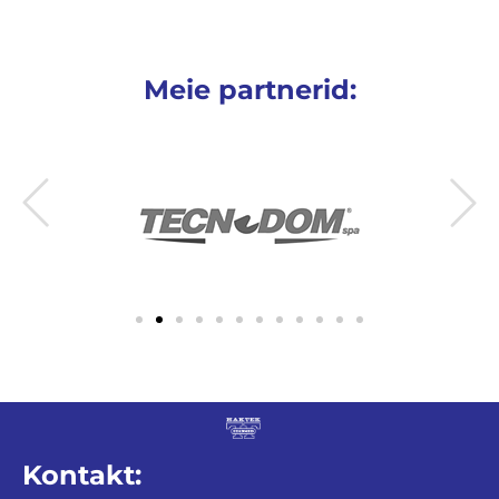
Meie partnerid:
Kontakt: