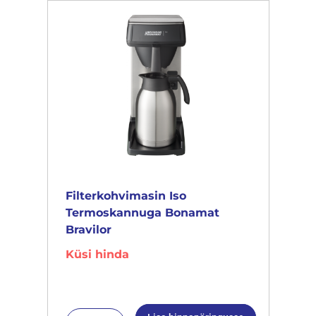
Filterkohvimasin Iso
Termoskannuga Bonamat
Bravilor
Küsi hinda