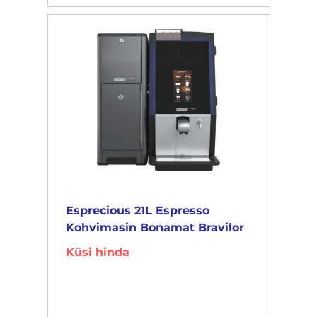
Esprecious 21L Espresso
Kohvimasin Bonamat Bravilor
Küsi hinda