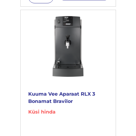
Kuuma Vee Aparaat RLX 3
Bonamat Bravilor
Küsi hinda