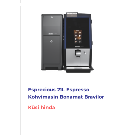
Esprecious 21L Espresso
Kohvimasin Bonamat Bravilor
Küsi hinda