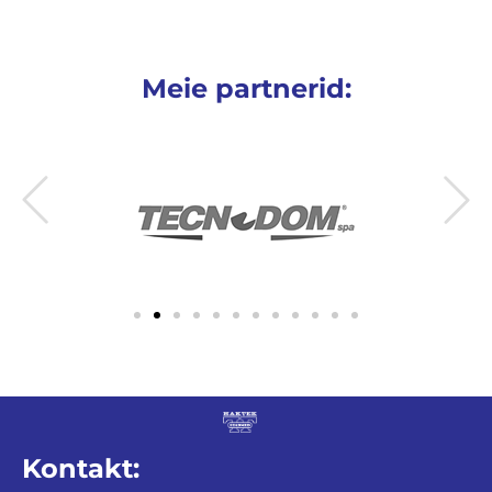
Meie partnerid:
Kontakt: