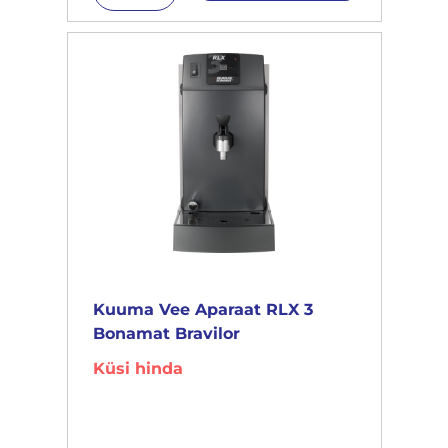
Kuuma Vee Aparaat RLX 3
Bonamat Bravilor
Küsi hinda