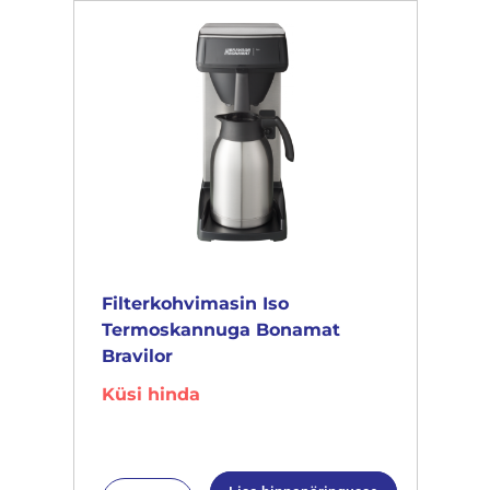
Filterkohvimasin Iso
Termoskannuga Bonamat
Bravilor
Küsi hinda