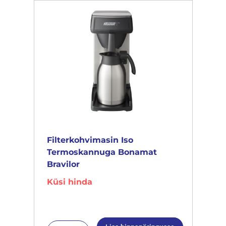
Filterkohvimasin Iso
Termoskannuga Bonamat
Bravilor
Küsi hinda