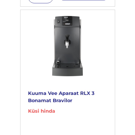
Kuuma Vee Aparaat RLX 3
Bonamat Bravilor
Küsi hinda