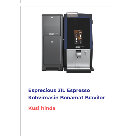
Esprecious 21L Espresso
Kohvimasin Bonamat Bravilor
Küsi hinda