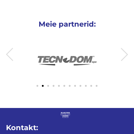
Meie partnerid:
Kontakt: