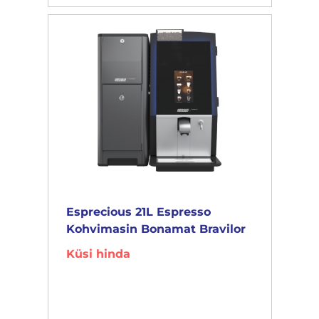
Esprecious 21L Espresso
Kohvimasin Bonamat Bravilor
Küsi hinda