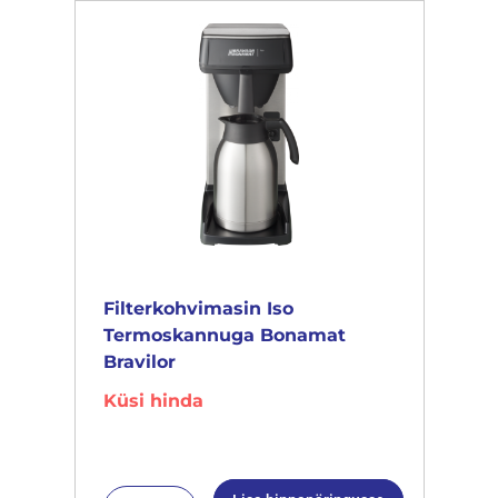
Filterkohvimasin Iso
Termoskannuga Bonamat
Bravilor
Küsi hinda