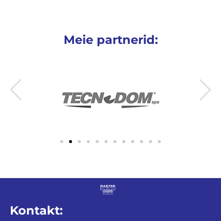
Meie partnerid:
Kontakt: