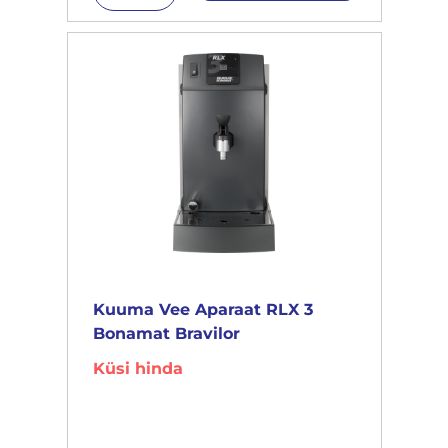
Kuuma Vee Aparaat RLX 3
Bonamat Bravilor
Küsi hinda