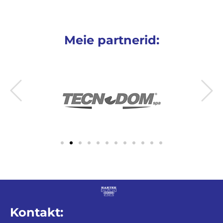
Meie partnerid:
Kontakt: