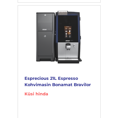
Esprecious 21L Espresso
Kohvimasin Bonamat Bravilor
Küsi hinda