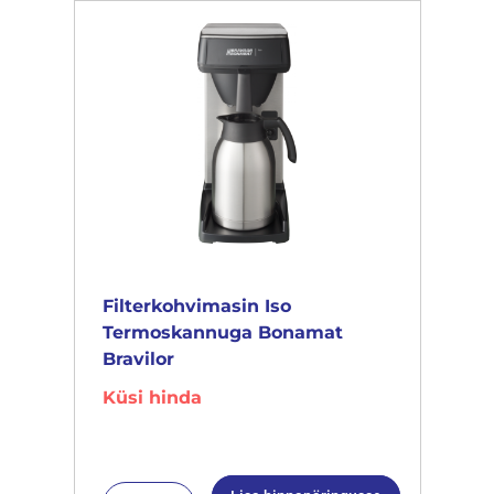
Filterkohvimasin Iso
Termoskannuga Bonamat
Bravilor
Küsi hinda