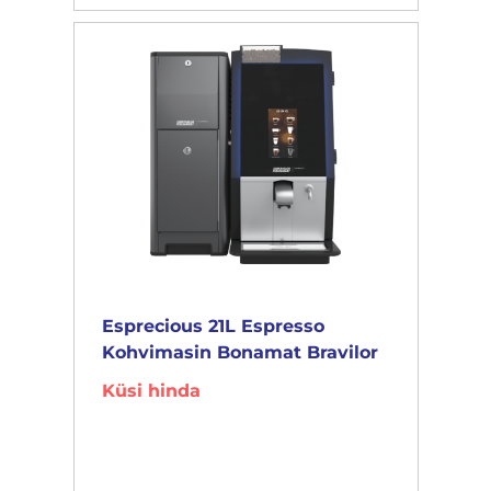
Esprecious 21L Espresso
Kohvimasin Bonamat Bravilor
Küsi hinda