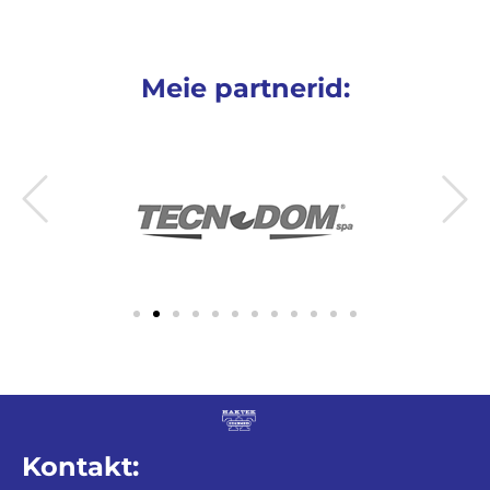
Meie partnerid:
Kontakt: