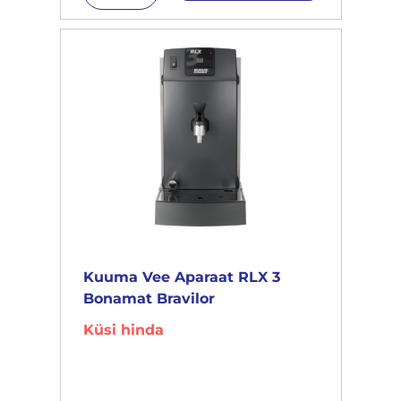
Kuuma Vee Aparaat RLX 3
Bonamat Bravilor
Küsi hinda