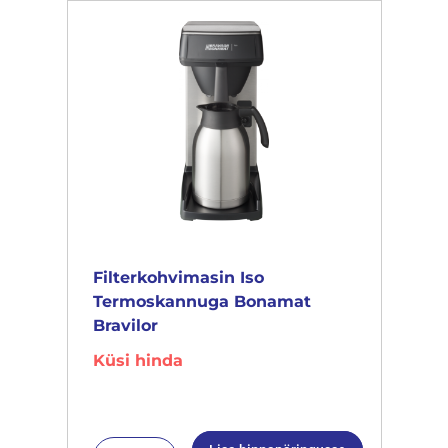
Filterkohvimasin Iso
Termoskannuga Bonamat
Bravilor
Küsi hinda