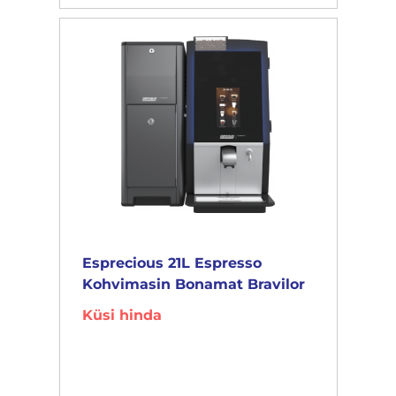
Esprecious 21L Espresso
Kohvimasin Bonamat Bravilor
Küsi hinda