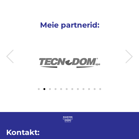
Meie partnerid:
Kontakt: