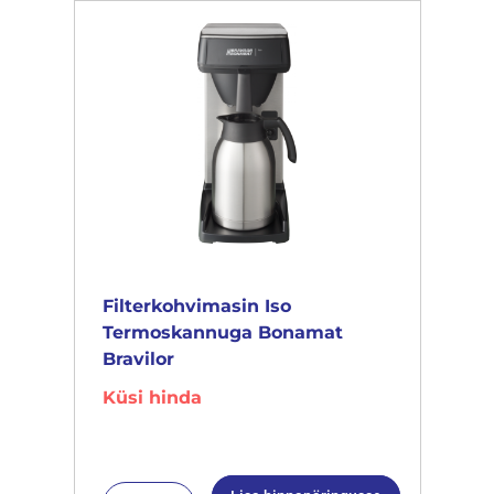
Filterkohvimasin Iso
Termoskannuga Bonamat
Bravilor
Küsi hinda