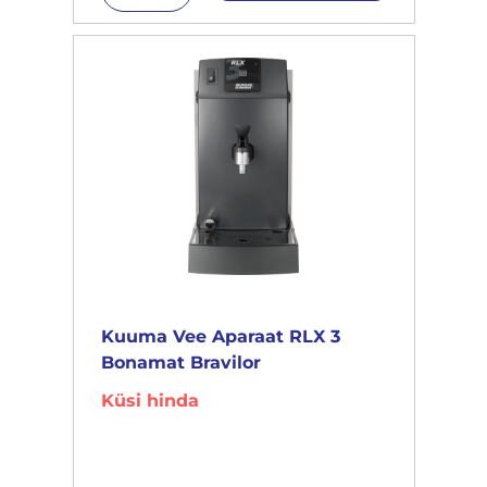
Kuuma Vee Aparaat RLX 3
Bonamat Bravilor
Küsi hinda